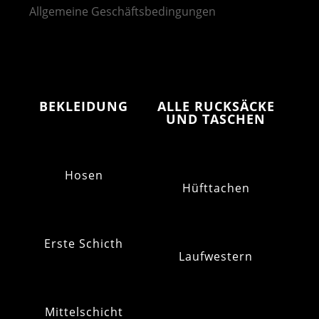
Allgemeine Geschäftsbedingungen
BEKLEIDUNG
ALLE RUCKSÄCKE
UND TASCHEN
Hosen
Hüfttachen
Erste Schicth
Laufwestern
Mittelschicht